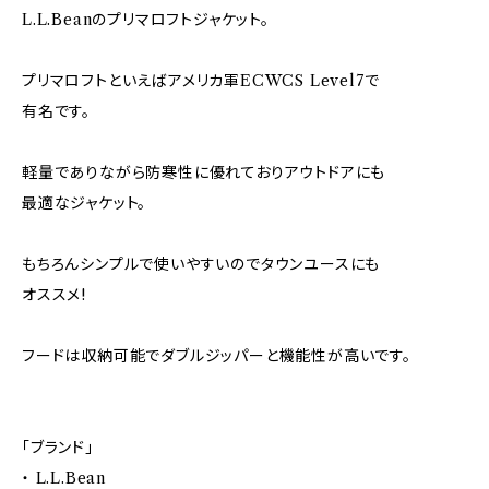
L.L.Beanのプリマロフトジャケット。
プリマロフトといえばアメリカ軍ECWCS Level7で
有名です。
軽量でありながら防寒性に優れておりアウトドアにも
最適なジャケット。
もちろんシンプルで使いやすいのでタウンユースにも
オススメ!
フードは収納可能でダブルジッパーと機能性が高いです。
「ブランド」
・ L.L.Bean