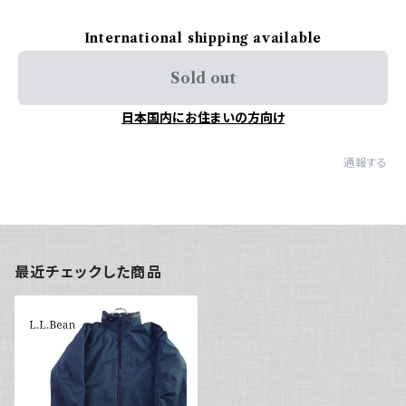
International shipping available
Sold out
日本国内にお住まいの方向け
通報する
最近チェックした商品