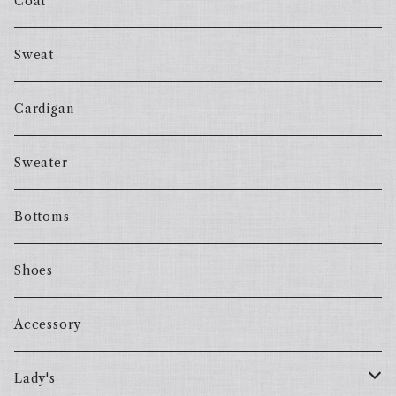
Coat
Sweat
Cardigan
Sweater
Bottoms
Shoes
Accessory
Lady's