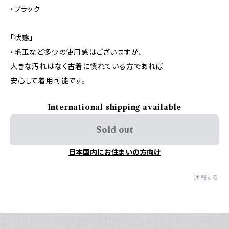
・ブラック
「状態」
・毛玉など多少の使用感はございますが、
大きな汚れはなく古着に慣れている方であれば
安心して着用可能です。
International shipping available
Sold out
日本国内にお住まいの方向け
通報する