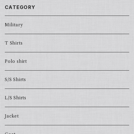
CATEGORY
Military
T Shirts
Polo shirt
S/S Shirts
L/S Shirts
Jacket