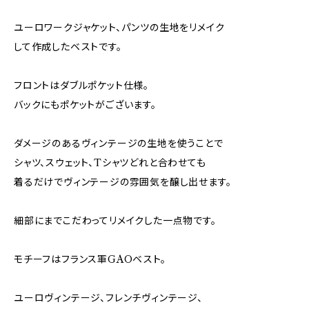
ユーロワークジャケット、パンツの生地をリメイク
して作成したベストです。
フロントはダブルポケット仕様。
バックにもポケットがございます。
ダメージのあるヴィンテージの生地を使うことで
シャツ、スウェット、Tシャツどれと合わせても
着るだけでヴィンテージの雰囲気を醸し出せます。
細部にまでこだわってリメイクした一点物です。
モチーフはフランス軍GAOベスト。
ユーロヴィンテージ、フレンチヴィンテージ、