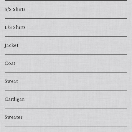
S/S Shirts
L/S Shirts
Jacket
Coat
Sweat
Cardigan
Sweater