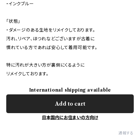
・インクブルー
「状態」
・ダメージのある生地をリメイクしております。
汚れ、リペア、ほつれなどございますが古着に
慣れている方であれば安心して着用可能です。
特に汚れが大きい方が裏側にくるように
リメイクしております。
International shipping available
Add to cart
日本国内にお住まいの方向け
通報する