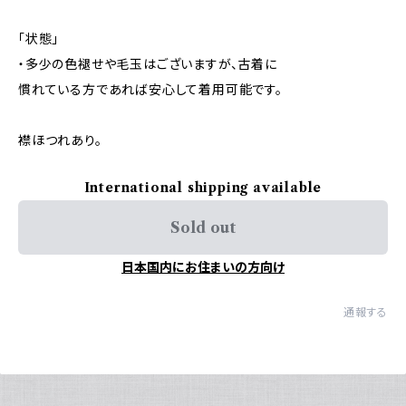
「状態」
・多少の色褪せや毛玉はございますが、古着に
慣れている方であれば安心して着用可能です。
襟ほつれあり。
International shipping available
Sold out
日本国内にお住まいの方向け
通報する