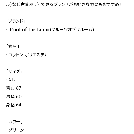
ル)など古着ボディで見るブランドがお好きな方にもおすすめ!
「ブランド」
・ Fruit of the Loom(フルーツオブザルーム)
「素材」
・コットン ポリエステル
「サイズ」
・XL
着丈 67
肩幅 60
身幅 64
「カラー」
・グリーン