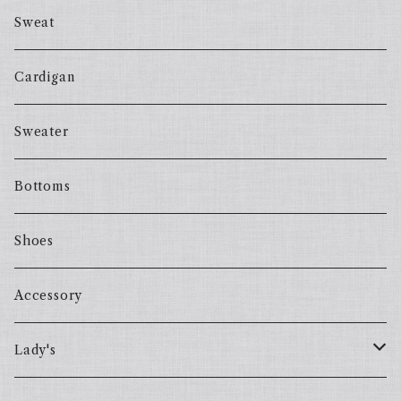
Sweat
Cardigan
Sweater
Bottoms
Shoes
Accessory
Lady's