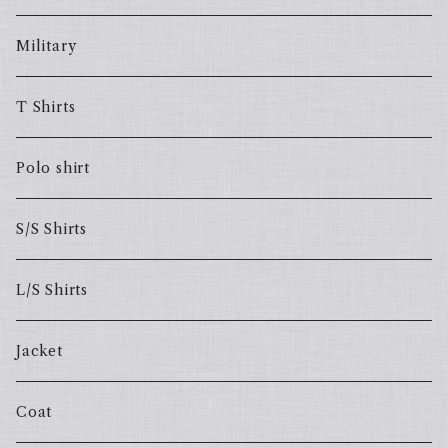
Military
T Shirts
Polo shirt
S/S Shirts
L/S Shirts
Jacket
Coat