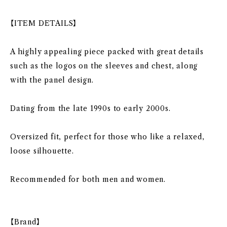
【ITEM DETAILS】
A highly appealing piece packed with great details
such as the logos on the sleeves and chest, along
with the panel design.
Dating from the late 1990s to early 2000s.
Oversized fit, perfect for those who like a relaxed,
loose silhouette.
Recommended for both men and women.
【Brand】