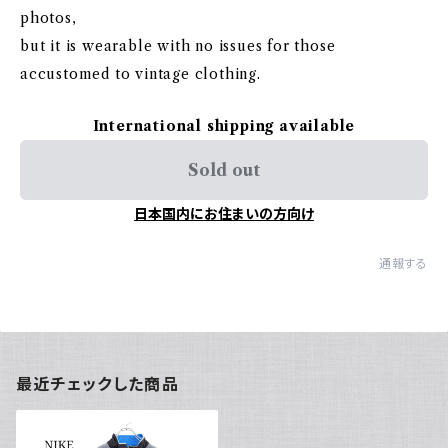
photos,
but it is wearable with no issues for those
accustomed to vintage clothing.
International shipping available
Sold out
日本国内にお住まいの方向け
通報する
最近チェックした商品