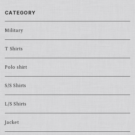
CATEGORY
Military
T Shirts
Polo shirt
S/S Shirts
L/S Shirts
Jacket