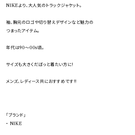
NIKEより、大人気のトラックジャケット。
袖、胸元のロゴや切り替えデザインなど魅力の
つまったアイテム。
年代は90～00s頃。
サイズも大きくだぼっと着たい方に!
メンズ、レディース共におすすめです!!
「ブランド」
・ NIKE