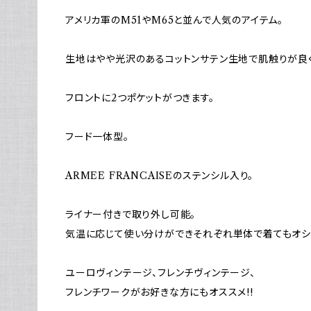
アメリカ軍のM51やM65と並んで人気のアイテム。
生地はやや光沢のあるコットンサテン生地で肌触りが良く
フロントに2つポケットがつきます。
フード一体型。
ARMEE FRANCAISEのステンシル入り。
ライナー付きで取り外し可能。
気温に応じて使い分けができそれぞれ単体で着てもオシ
ユーロヴィンテージ、フレンチヴィンテージ、
フレンチワークがお好きな方にもオススメ!!