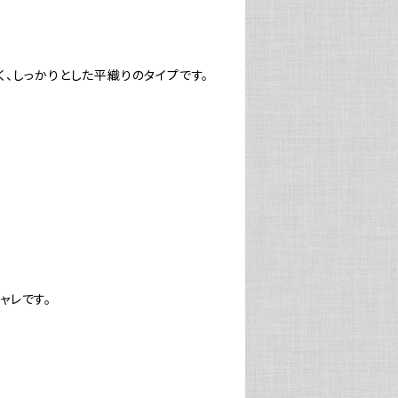
、しっかりとした平織りのタイプです。
ャレです。