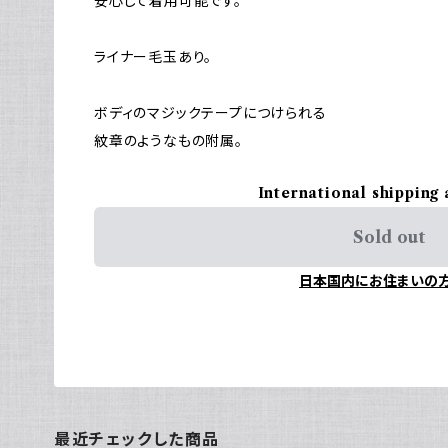
安心して着用可能です。
ライナー毛玉あり。
ボディのマジックテープにつけられる
紋章のようなもの附属。
International shipping 
Sold out
日本国内にお住まいの
最近チェックした商品