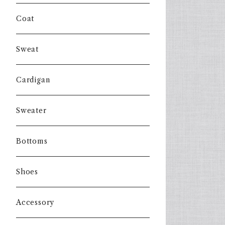
Coat
Sweat
Cardigan
Sweater
Bottoms
Shoes
Accessory