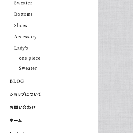
Sweater
Bottoms
Shoes
Accessory
Lady's
one piece
Sweater
BLOG
ショップについて
お問い合わせ
ホーム