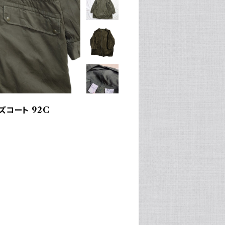
ズコート 92C