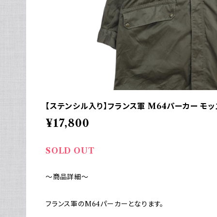
【ステンシル入り】フランス軍 M64パーカー モッ
¥17,800
SOLD OUT
～商品詳細～
フランス軍のM64パーカーとなります。