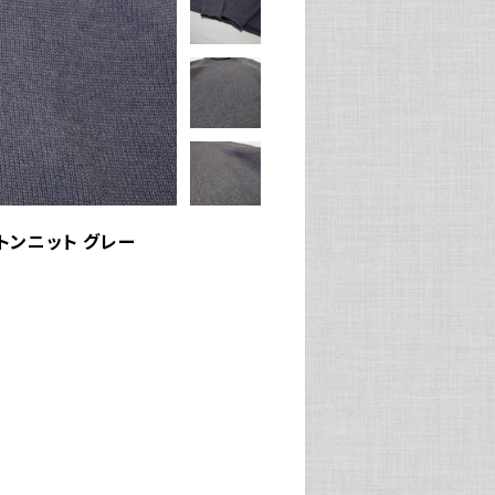
ットンニット グレー