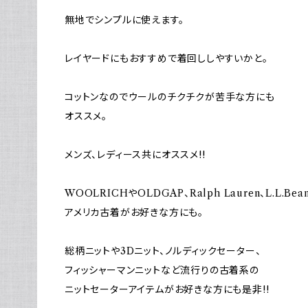
無地でシンプルに使えます。
レイヤードにもおすすめで着回ししやすいかと。
コットンなのでウールのチクチクが苦手な方にも
オススメ。
メンズ、レディース共にオススメ!!
WOOLRICHやOLDGAP、Ralph Lauren、L.L.Be
アメリカ古着がお好きな方にも。
総柄ニットや3Dニット、ノルディックセーター、
フィッシャーマンニットなど流行りの古着系の
ニットセーターアイテムがお好きな方にも是非!!