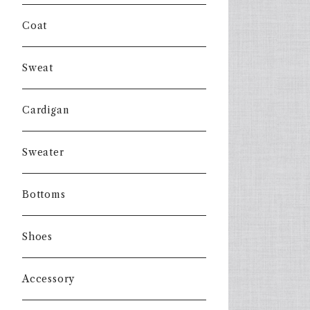
Coat
Sweat
Cardigan
Sweater
Bottoms
Shoes
Accessory