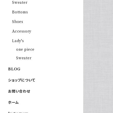
Sweater
Bottoms
Shoes
Accessory
Lady's
one piece
Sweater
BLOG
ショップについて
お問い合わせ
ホーム