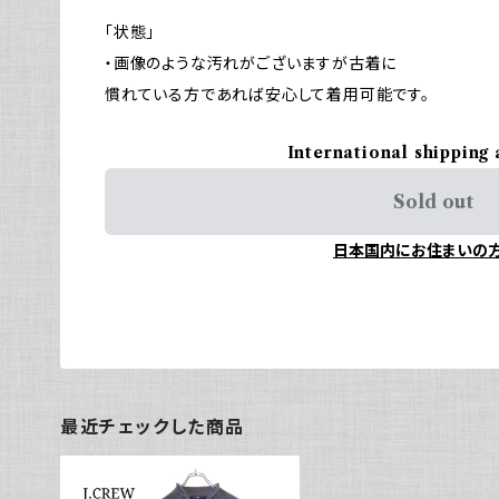
「状態」
・画像のような汚れがございますが古着に
慣れている方であれば安心して着用可能です。
International shipping 
Sold out
日本国内にお住まいの
最近チェックした商品